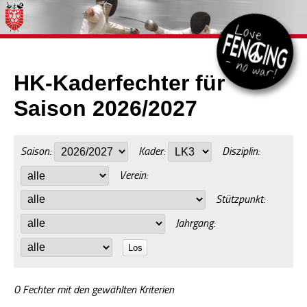
HK-Kaderfechter für
Saison 2026/2027
Saison:
Kader:
Disziplin:
Verein:
Stützpunkt:
Jahrgang:
Los
0 Fechter mit den gewählten Kriterien