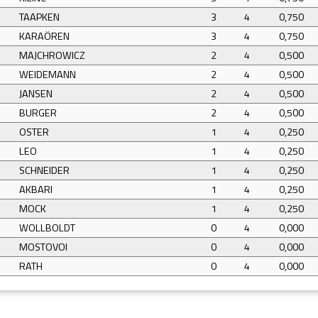
TAAPKEN
3
4
0,750
KARAÖREN
3
4
0,750
MAJCHROWICZ
2
4
0,500
WEIDEMANN
2
4
0,500
JANSEN
2
4
0,500
BURGER
2
4
0,500
OSTER
1
4
0,250
LEO
1
4
0,250
SCHNEIDER
1
4
0,250
AKBARI
1
4
0,250
MOCK
1
4
0,250
WOLLBOLDT
0
4
0,000
MOSTOVOI
0
4
0,000
RATH
0
4
0,000